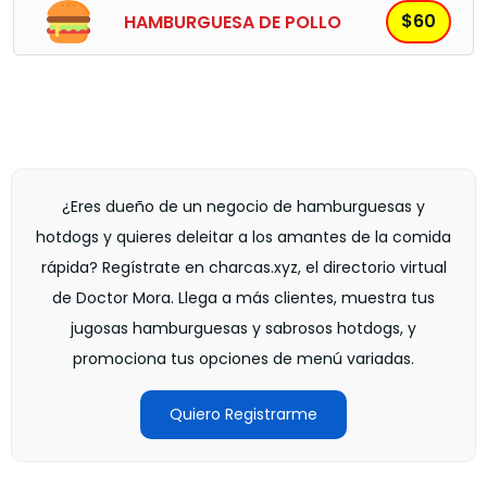
$60
HAMBURGUESA DE POLLO
¿Eres dueño de un negocio de hamburguesas y
hotdogs y quieres deleitar a los amantes de la comida
rápida? Regístrate en charcas.xyz, el directorio virtual
de Doctor Mora. Llega a más clientes, muestra tus
jugosas hamburguesas y sabrosos hotdogs, y
promociona tus opciones de menú variadas.
Quiero Registrarme