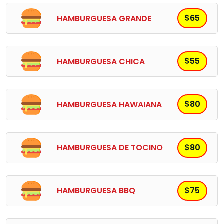
$65
HAMBURGUESA GRANDE
$55
HAMBURGUESA CHICA
$80
HAMBURGUESA HAWAIANA
$80
HAMBURGUESA DE TOCINO
$75
HAMBURGUESA BBQ